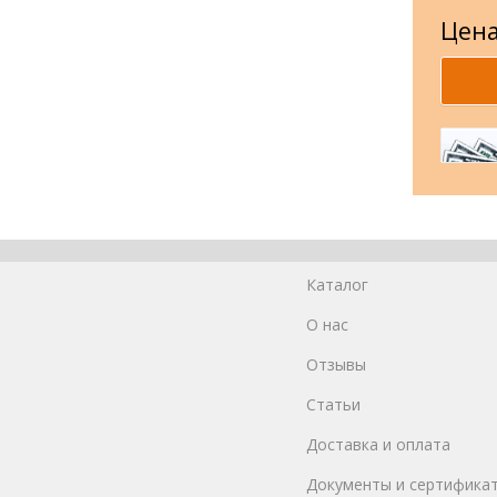
Цена
Каталог
О нас
Отзывы
Статьи
Доставка и оплата
Документы и сертифика