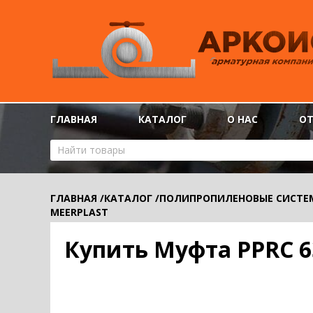
ГЛАВНАЯ
КАТАЛОГ
О НАС
О
ГЛАВНАЯ
/
КАТАЛОГ
/
ПОЛИПРОПИЛЕНОВЫЕ СИСТЕ
MEERPLAST
Купить Муфта PPRC 6