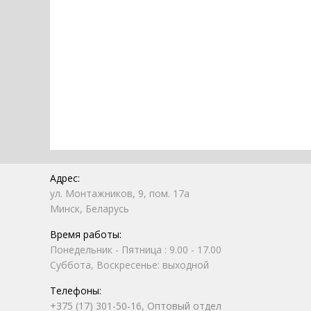
Адрес:
ул. Монтажников, 9, пом. 17а
Минск, Беларусь
Время работы:
Понедельник - Пятница : 9.00 - 17.00
Суббота, Воскресенье: выходной
Телефоны:
+375 (17) 301-50-16, Оптовый отдел