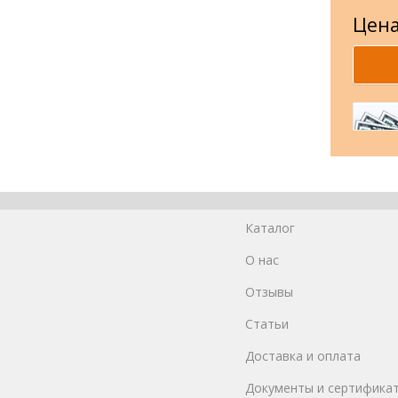
Цена
Каталог
О нас
Отзывы
Статьи
Доставка и оплата
Документы и сертифика