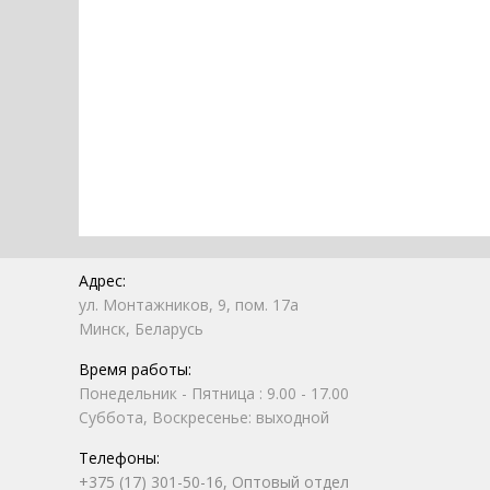
Адрес:
ул. Монтажников, 9, пом. 17а
Минск, Беларусь
Время работы:
Понедельник - Пятница : 9.00 - 17.00
Суббота, Воскресенье: выходной
Телефоны:
+375 (17) 301-50-16, Оптовый отдел