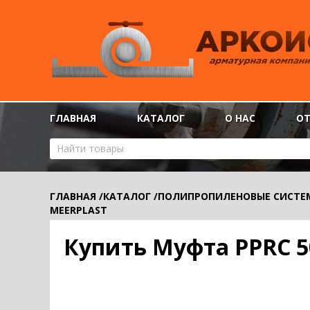
ГЛАВНАЯ
КАТАЛОГ
О НАС
О
ГЛАВНАЯ
/
КАТАЛОГ
/
ПОЛИПРОПИЛЕНОВЫЕ СИСТЕ
MEERPLAST
Купить Муфта PPRC 5