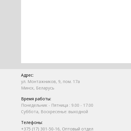
Адрес:
ул. Монтажников, 9, пом. 17а
Минск, Беларусь
Время работы:
Понедельник - Пятница : 9.00 - 17.00
Суббота, Воскресенье: выходной
Телефоны:
+375 (17) 301-50-16, Оптовый отдел