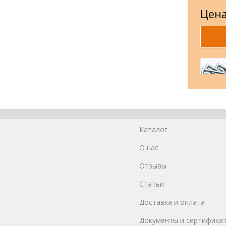
Цена
Каталог
О нас
Отзывы
Статьи
Доставка и оплата
Документы и сертифика