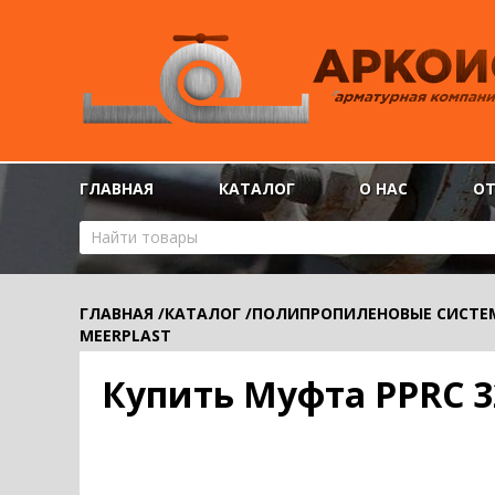
ГЛАВНАЯ
КАТАЛОГ
О НАС
О
ГЛАВНАЯ
/
КАТАЛОГ
/
ПОЛИПРОПИЛЕНОВЫЕ СИСТЕ
MEERPLAST
Купить Муфта PPRC 3