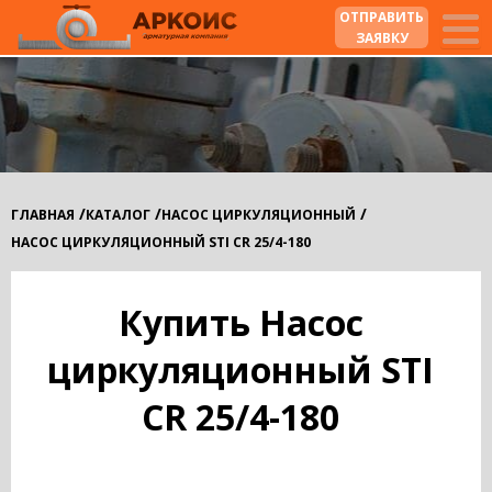
ОТПРАВИТЬ
ЗАЯВКУ
/
/
/
ГЛАВНАЯ
КАТАЛОГ
НАСОС ЦИРКУЛЯЦИОННЫЙ
НАСОС ЦИРКУЛЯЦИОННЫЙ STI CR 25/4-180
Купить Насос
циркуляционный STI
CR 25/4-180