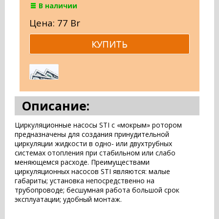
В наличии
Цена: 77 Br
Описание:
Циркуляционные насосы STI с «мокрым» ротором
предназначены для создания принудительной
циркуляции жидкости в одно- или двухтрубных
системах отопления при стабильном или слабо
меняющемся расходе. Преимуществами
циркуляционных насосов STI являются: малые
габариты; установка непосредственно на
трубопроводе; бесшумная работа большой срок
эксплуатации; удобный монтаж.