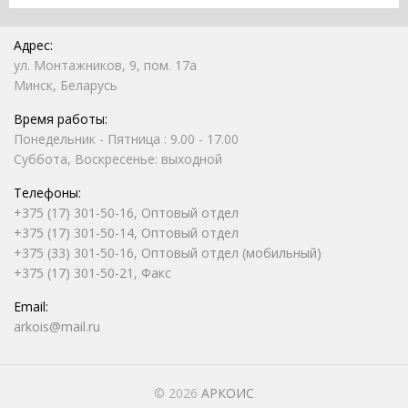
Адрес:
ул. Монтажников, 9, пом. 17а
Минск, Беларусь
Время работы:
Понедельник - Пятница : 9.00 - 17.00
Суббота, Воскресенье: выходной
Телефоны:
+375 (17) 301-50-16, Оптовый отдел
+375 (17) 301-50-14, Оптовый отдел
+375 (33) 301-50-16, Оптовый отдел (мобильный)
+375 (17) 301-50-21, Факс
Email:
arkois@mail.ru
© 2026
АРКОИС