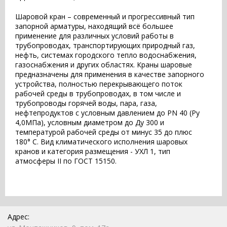
Шаровой кран – современный и прогрессивный тип
запорной арматуры, находящий всё большее
применение для различных условий работы в
трубопроводах, транспортирующих природный газ,
нефть, системах городского тепло водоснабжения,
газоснабжения и других областях. Краны шаровые
предназначены для применения в качестве запорного
устройства, полностью перекрывающего поток
рабочей среды в трубопроводах, в том числе и
трубопроводы горячей воды, пара, газа,
нефтепродуктов с условным давлением до PN 40 (Pу
4,0МПа), условным диаметром до Ду 300 и
температурой рабочей среды от минус 35 до плюс
180° С. Вид климатического исполнения шаровых
кранов и категория размещения - УХЛ 1, тип
атмосферы II по ГОСТ 15150.
Адрес: