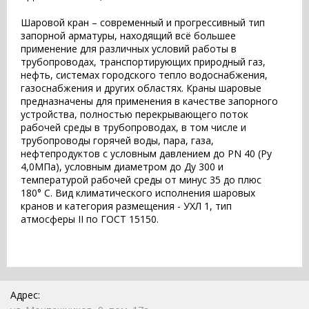
Шаровой кран – современный и прогрессивный тип
запорной арматуры, находящий всё большее
применение для различных условий работы в
трубопроводах, транспортирующих природный газ,
нефть, системах городского тепло водоснабжения,
газоснабжения и других областях. Краны шаровые
предназначены для применения в качестве запорного
устройства, полностью перекрывающего поток
рабочей среды в трубопроводах, в том числе и
трубопроводы горячей воды, пара, газа,
нефтепродуктов с условным давлением до PN 40 (Pу
4,0МПа), условным диаметром до Ду 300 и
температурой рабочей среды от минус 35 до плюс
180° С. Вид климатического исполнения шаровых
кранов и категория размещения - УХЛ 1, тип
атмосферы II по ГОСТ 15150.
Адрес: