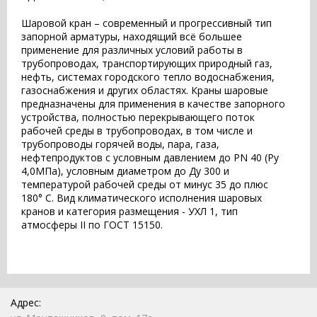
Шаровой кран – современный и прогрессивный тип
запорной арматуры, находящий всё большее
применение для различных условий работы в
трубопроводах, транспортирующих природный газ,
нефть, системах городского тепло водоснабжения,
газоснабжения и других областях. Краны шаровые
предназначены для применения в качестве запорного
устройства, полностью перекрывающего поток
рабочей среды в трубопроводах, в том числе и
трубопроводы горячей воды, пара, газа,
нефтепродуктов с условным давлением до PN 40 (Pу
4,0МПа), условным диаметром до Ду 300 и
температурой рабочей среды от минус 35 до плюс
180° С. Вид климатического исполнения шаровых
кранов и категория размещения - УХЛ 1, тип
атмосферы II по ГОСТ 15150.
Адрес: