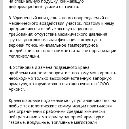
на специальную подушку, снижающую
деформационные усилия от грунта.
3. Удлиненный шпиндель – легко повреждаемый от
механического воздействия участок, поэтому к нему
предъявляются особые эксплуатационные
требования: отсутствие механического давления
грунта, дополнительная фиксация к «грунту» в
верхней точке, минимальное температурное
воздействие, которое снижается за счет организации
теплоизоляции.
4. Установка и замена подземного крана –
проблематичное мероприятие, поэтому монтировать
необходимо только высококачественную запорную
арматуру, которую можно выгодно купить в "ООО
Аркоис".
Краны шаровые подземные могут устанавливаться на
любые технологические коммуникации практически
без ограничений с рабочими средами химически
нейтральными к материалу запорной арматуры:
газовые, воздушные, топливные магистрали.