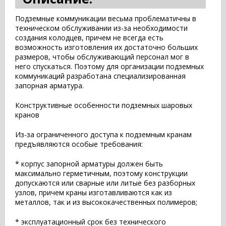
Подземные коммуникации весьма проблематичны в
техническом обслуживании из-за необходимости
создания колодцев, причем не всегда есть
возможность изготовления их достаточно больших
размеров, чтобы обслуживающий персонал мог в
него спускаться. Поэтому для организации подземных
коммуникаций разработана специализированная
запорная арматура.
Конструктивные особенности подземных шаровых
кранов
Из-за ограниченного доступа к подземным кранам
предъявляются особые требования:
* корпус запорной арматуры должен быть
максимально герметичным, поэтому конструкции
допускаются или сварные или литые без разборных
узлов, причем краны изготавливаются как из
металлов, так и из высококачественных полимеров;
* эксплуатационный срок без технического