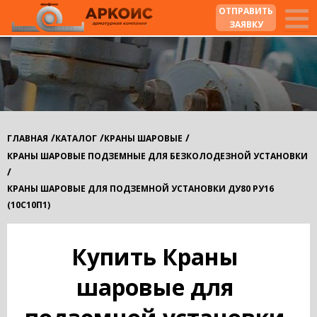
ОТПРАВИТЬ
ЗАЯВКУ
/
/
/
ГЛАВНАЯ
КАТАЛОГ
КРАНЫ ШАРОВЫЕ
КРАНЫ ШАРОВЫЕ ПОДЗЕМНЫЕ ДЛЯ БЕЗКОЛОДЕЗНОЙ УСТАНОВКИ
/
КРАНЫ ШАРОВЫЕ ДЛЯ ПОДЗЕМНОЙ УСТАНОВКИ ДУ80 РУ16
(10С10П1)
Купить Краны
шаровые для