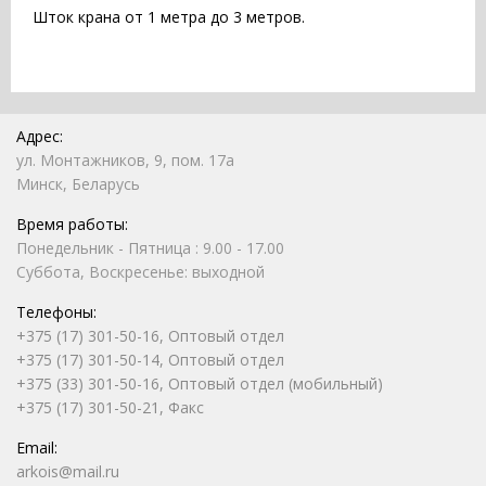
Шток крана от 1 метра до 3 метров.
Адрес:
ул. Монтажников, 9, пом. 17а
Минск, Беларусь
Время работы:
Понедельник - Пятница : 9.00 - 17.00
Суббота, Воскресенье: выходной
Телефоны:
+375 (17) 301-50-16, Оптовый отдел
+375 (17) 301-50-14, Оптовый отдел
+375 (33) 301-50-16, Оптовый отдел (мобильный)
+375 (17) 301-50-21, Факс
Email:
arkois@mail.ru