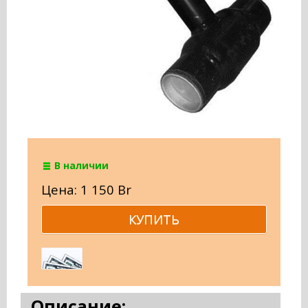
В наличии
Цена: 1 150 Br
Описание: