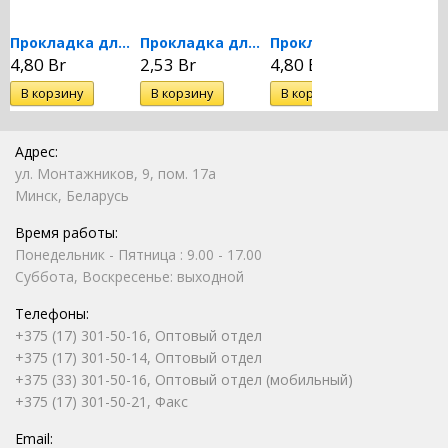
Прокладка для указателей...
Прокладка для указателей...
Прокладка для указателей...
4,80 Br
2,53 Br
4,80 Br
2,53 B
Адрес:
ул. Монтажников, 9, пом. 17а
Минск, Беларусь
Время работы:
Понедельник - Пятница : 9.00 - 17.00
Суббота, Воскресенье: выходной
Телефоны:
+375 (17) 301-50-16, Оптовый отдел
+375 (17) 301-50-14, Оптовый отдел
+375 (33) 301-50-16, Оптовый отдел (мобильный)
+375 (17) 301-50-21, Факс
Email: