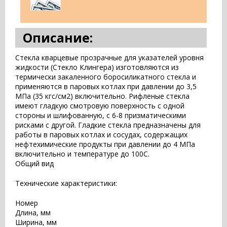
Описание:
Стекла кварцевые прозрачные для указателей уровня
жидкости (Стекло Клингера) изготовляются из
термически закаленного боросиликатного стекла и
применяются в паровых котлах при давлении до 3,5
МПа (35 кгс/см2) включительно. Рифленые стекла
имеют гладкую смотровую поверхность с одной
стороны и шлифованную, с 6-8 призматическими
рисками с другой. Гладкие стекла предназначены для
работы в паровых котлах и сосудах, содержащих
нефтехимические продукты при давлении до 4 МПа
включительно и температуре до 100С.
Общий вид
Технические характеристики:
Номер
Длина, мм
Ширина, мм