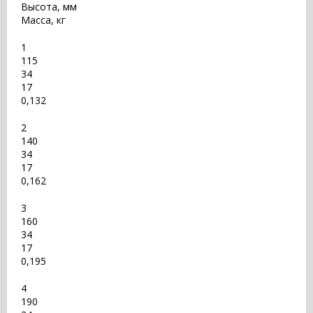
Высота, мм
Масса, кг
1
115
34
17
0,132
2
140
34
17
0,162
3
160
34
17
0,195
4
190