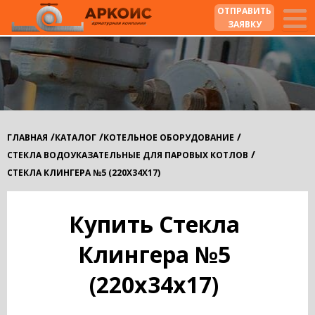
ОТПРАВИТЬ
ЗАЯВКУ
/
/
/
ГЛАВНАЯ
КАТАЛОГ
КОТЕЛЬНОЕ ОБОРУДОВАНИЕ
/
СТЕКЛА ВОДОУКАЗАТЕЛЬНЫЕ ДЛЯ ПАРОВЫХ КОТЛОВ
СТЕКЛА КЛИНГЕРА №5 (220Х34Х17)
Купить Стекла
Клингера №5
(220х34х17)