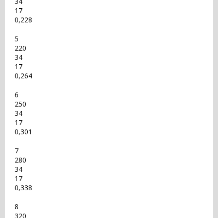
34
17
0,228
5
220
34
17
0,264
6
250
34
17
0,301
7
280
34
17
0,338
8
320