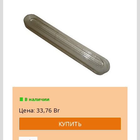
В наличии
Цена: 33,76 Br