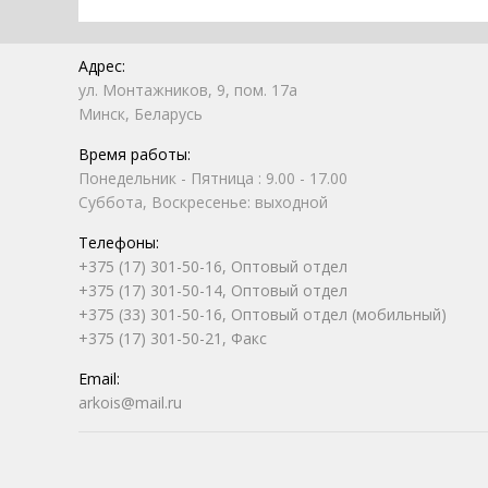
Адрес:
ул. Монтажников, 9, пом. 17а
Минск, Беларусь
Время работы:
Понедельник - Пятница : 9.00 - 17.00
Суббота, Воскресенье: выходной
Телефоны:
+375 (17) 301-50-16, Оптовый отдел
+375 (17) 301-50-14, Оптовый отдел
+375 (33) 301-50-16, Оптовый отдел (мобильный)
+375 (17) 301-50-21, Факс
Email:
arkois@mail.ru