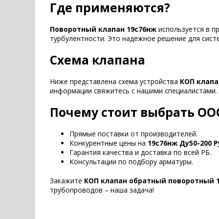
Где применяются?
Поворотный клапан 19с76нж
используется в п
турбулентности. Это надежное решение для сист
Схема клапана
Ниже представлена схема устройства
КОП клапа
информации свяжитесь с нашими специалистами.
Почему стоит выбрать ОО
Прямые поставки от производителей.
Конкурентные цены на
19с76нж Ду50-200 Р
Гарантия качества и доставка по всей РБ.
Консультации по подбору арматуры.
Закажите
КОП клапан обратный поворотный 
трубопроводов – наша задача!