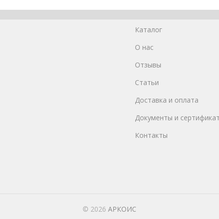
Каталог
О нас
Отзывы
Статьи
Доставка и оплата
Документы и сертифика
Контакты
© 2026
АРКОИС