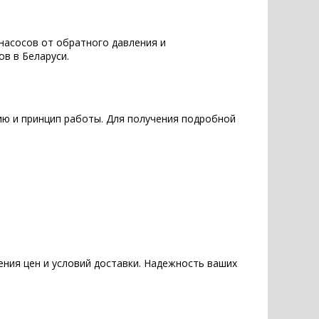
насосов от обратного давления и
в в Беларуси.
ию и принцип работы. Для получения подробной
ения цен и условий доставки. Надежность ваших