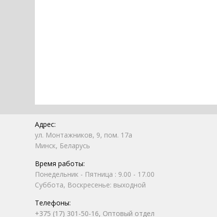
Адрес:
ул. Монтажников, 9, пом. 17а
Минск, Беларусь
Время работы:
Понедельник - Пятница : 9.00 - 17.00
Суббота, Воскресенье: выходной
Телефоны:
+375 (17) 301-50-16, Оптовый отдел