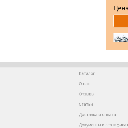
Цена
Каталог
О нас
Отзывы
Статьи
Доставка и оплата
Документы и сертифика