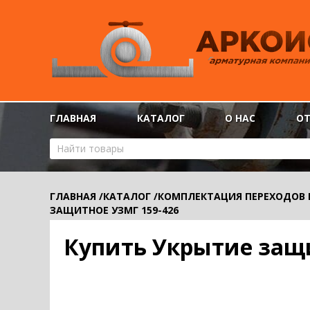
ГЛАВНАЯ
КАТАЛОГ
О НАС
О
ГЛАВНАЯ
/
КАТАЛОГ
/
КОМПЛЕКТАЦИЯ ПЕРЕХОДОВ
ЗАЩИТНОЕ УЗМГ 159-426
Купить Укрытие защи