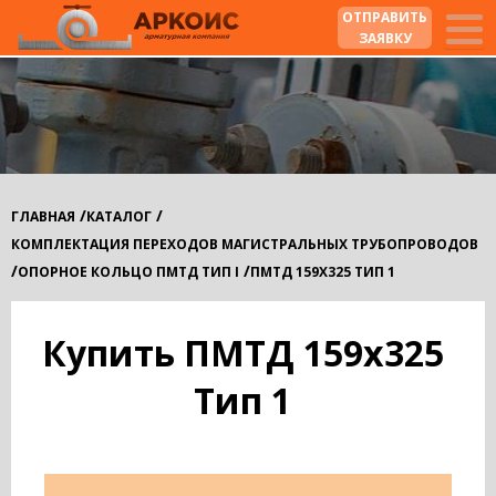
ОТПРАВИТЬ
ЗАЯВКУ
/
/
ГЛАВНАЯ
КАТАЛОГ
КОМПЛЕКТАЦИЯ ПЕРЕХОДОВ МАГИСТРАЛЬНЫХ ТРУБОПРОВОДОВ
/
/
ОПОРНОЕ КОЛЬЦО ПМТД ТИП I
ПМТД 159Х325 ТИП 1
Купить ПМТД 159х325
Тип 1