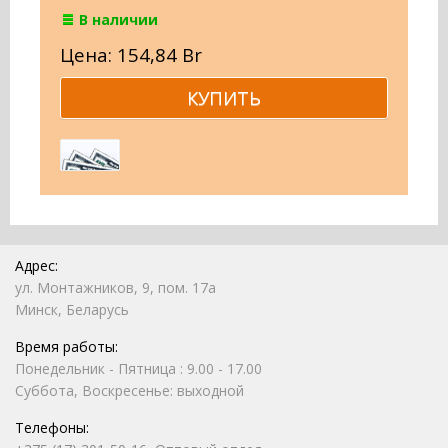
В наличии
Цена: 154,84 Br
Адрес:
ул. Монтажников, 9, пом. 17а
Минск, Беларусь
Время работы:
Понедельник - Пятница : 9.00 - 17.00
Суббота, Воскресенье: выходной
Телефоны: