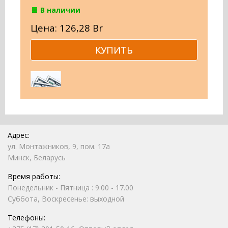
В наличии
Цена: 126,28 Br
Адрес:
ул. Монтажников, 9, пом. 17а
Минск, Беларусь
Время работы:
Понедельник - Пятница : 9.00 - 17.00
Суббота, Воскресенье: выходной
Телефоны: