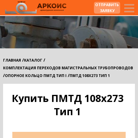
ОТПРАВИТЬ
ЗАЯВКУ
/
/
ГЛАВНАЯ
КАТАЛОГ
КОМПЛЕКТАЦИЯ ПЕРЕХОДОВ МАГИСТРАЛЬНЫХ ТРУБОПРОВОДОВ
/
/
ОПОРНОЕ КОЛЬЦО ПМТД ТИП I
ПМТД 108Х273 ТИП 1
Купить ПМТД 108х273
Тип 1