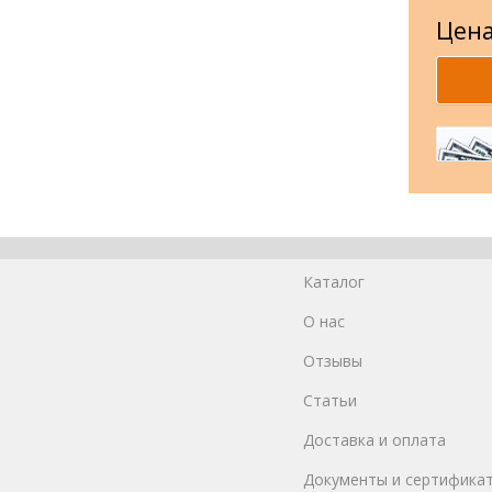
Цена
Каталог
О нас
Отзывы
Статьи
Доставка и оплата
Документы и сертифика