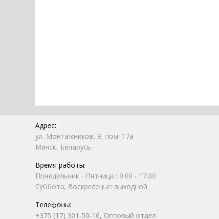
Адрес:
ул. Монтажников, 9, пом. 17а
Минск, Беларусь
Время работы:
Понедельник - Пятница : 9.00 - 17.00
Суббота, Воскресенье: выходной
Телефоны:
+375 (17) 301-50-16, Оптовый отдел