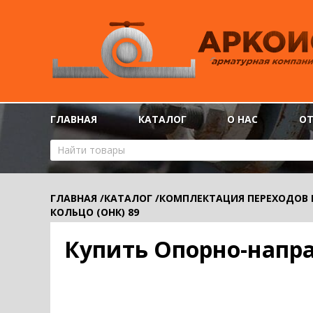
ГЛАВНАЯ
КАТАЛОГ
О НАС
О
ГЛАВНАЯ
/
КАТАЛОГ
/
КОМПЛЕКТАЦИЯ ПЕРЕХОДОВ
КОЛЬЦО (ОНК) 89
Купить Опорно-напра