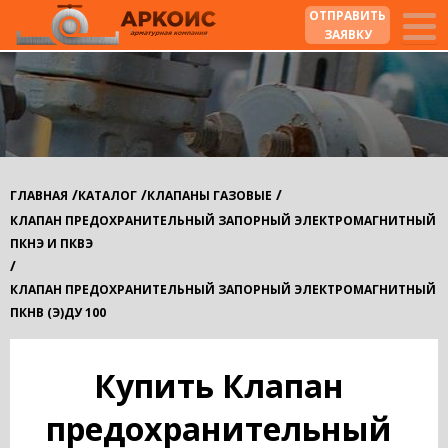
ОТПРАВИТЬ
ЗАЯВКУ
/
/
/
ГЛАВНАЯ
КАТАЛОГ
КЛАПАНЫ ГАЗОВЫЕ
КЛАПАН ПРЕДОХРАНИТЕЛЬНЫЙ ЗАПОРНЫЙ ЭЛЕКТРОМАГНИТНЫЙ
ПКНЭ И ПКВЭ
/
КЛАПАН ПРЕДОХРАНИТЕЛЬНЫЙ ЗАПОРНЫЙ ЭЛЕКТРОМАГНИТНЫЙ
ПКНВ (Э)ДУ 100
Купить Клапан
предохранительный