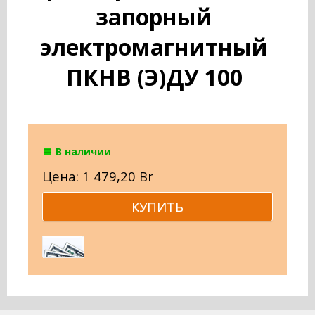
запорный
электромагнитный
ПКНВ (Э)ДУ 100
В наличии
Цена: 1 479,20 Br