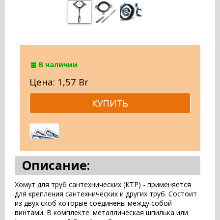
В наличии
Цена: 1,57 Br
Описание:
Хомут для труб сантехнических (КТР) - применяется
для крепления сантехнических и других труб. Состоит
из двух скоб которые соединены между собой
винтами. В комплекте: металлическая шпилька или