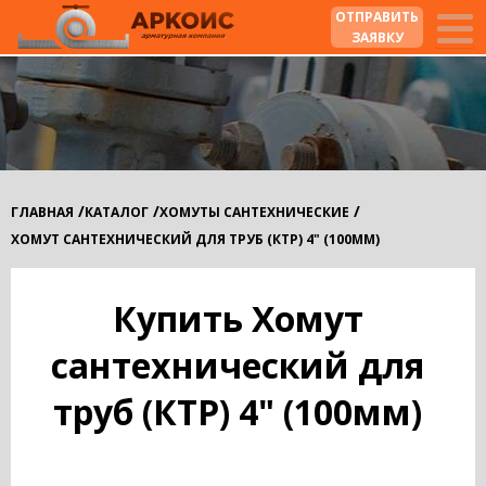
ОТПРАВИТЬ
ЗАЯВКУ
/
/
/
ГЛАВНАЯ
КАТАЛОГ
ХОМУТЫ САНТЕХНИЧЕСКИЕ
ХОМУТ САНТЕХНИЧЕСКИЙ ДЛЯ ТРУБ (КТР) 4" (100ММ)
Купить Хомут
сантехнический для
труб (КТР) 4" (100мм)