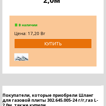
В наличии
Цена: 17,20 Br
Покупатели, которые приобрели Шланг
для газовой плиты 302.645.005-24 г/г,газ L-
2,0м, также купили