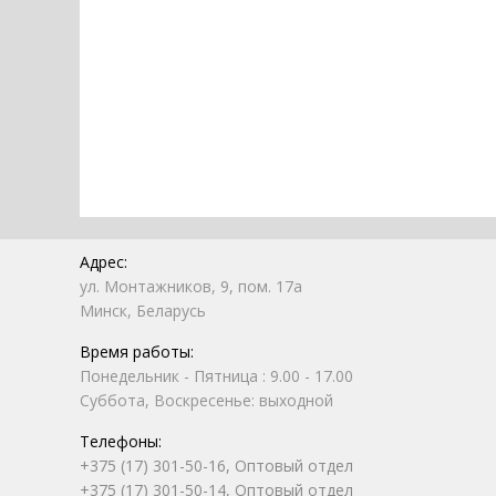
Адрес:
ул. Монтажников, 9, пом. 17а
Минск, Беларусь
Время работы:
Понедельник - Пятница : 9.00 - 17.00
Суббота, Воскресенье: выходной
Телефоны:
+375 (17) 301-50-16, Оптовый отдел
+375 (17) 301-50-14, Оптовый отдел