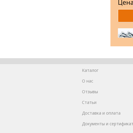
Цена
Каталог
О нас
Отзывы
Статьи
Доставка и оплата
Документы и сертифика