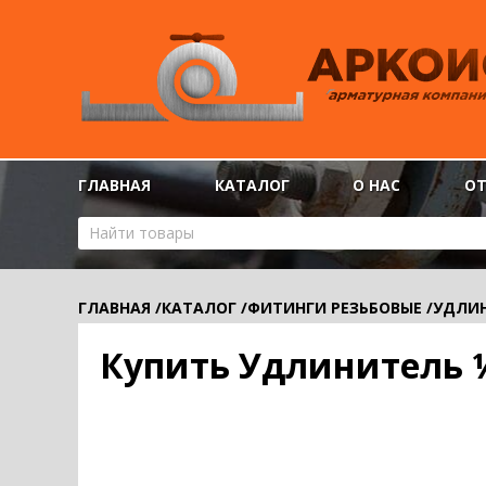
ГЛАВНАЯ
КАТАЛОГ
О НАС
О
ГЛАВНАЯ
/
КАТАЛОГ
/
ФИТИНГИ РЕЗЬБОВЫЕ
/
УДЛИ
Купить Удлинитель 