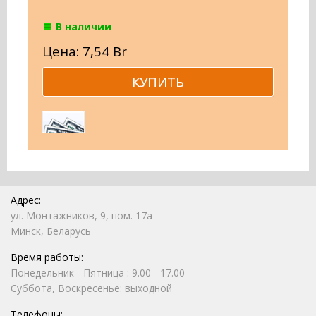
В наличии
Цена: 7,54 Br
Адрес:
ул. Монтажников, 9, пом. 17а
Минск, Беларусь
Время работы:
Понедельник - Пятница : 9.00 - 17.00
Суббота, Воскресенье: выходной
Телефоны: