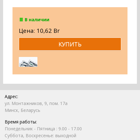
В наличии
Цена: 10,62 Br
Адрес:
ул. Монтажников, 9, пом. 17а
Минск, Беларусь
Время работы:
Понедельник - Пятница : 9.00 - 17.00
Суббота, Воскресенье: выходной