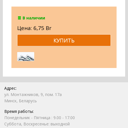
В наличии
Цена: 6,75 Br
Адрес:
ул. Монтажников, 9, пом. 17а
Минск, Беларусь
Время работы:
Понедельник - Пятница : 9.00 - 17.00
Суббота, Воскресенье: выходной