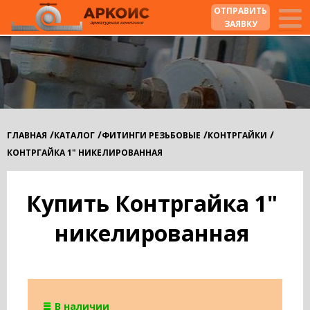
ОТПРАВИТЬ
ЗАЯВКУ
/
/
/
/
ГЛАВНАЯ
КАТАЛОГ
ФИТИНГИ РЕЗЬБОВЫЕ
КОНТРГАЙКИ
КОНТРГАЙКА 1" НИКЕЛИРОВАННАЯ
Купить Контргайка 1"
никелированная
В наличии