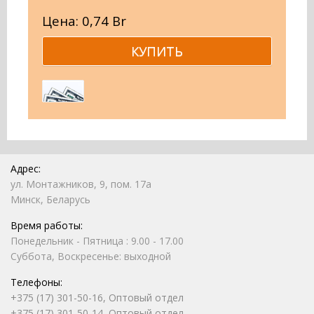
Цена: 0,74 Br
Адрес:
ул. Монтажников, 9, пом. 17а
Минск, Беларусь
Время работы:
Понедельник - Пятница : 9.00 - 17.00
Суббота, Воскресенье: выходной
Телефоны:
+375 (17) 301-50-16, Оптовый отдел
+375 (17) 301-50-14, Оптовый отдел