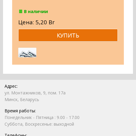
В наличии
Цена: 5,20 Br
Адрес:
ул. Монтажников, 9, пом. 17а
Минск, Беларусь
Время работы:
Понедельник - Пятница : 9.00 - 17.00
Суббота, Воскресенье: выходной
Телефоны: