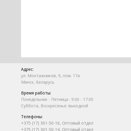
Адрес:
ул. Монтажников, 9, пом. 17а
Минск, Беларусь
Время работы:
Понедельник - Пятница : 9.00 - 17.00
Суббота, Воскресенье: выходной
Телефоны:
+375 (17) 301-50-16, Оптовый отдел
+375 (17) 301-50-14, Оптовый отдел