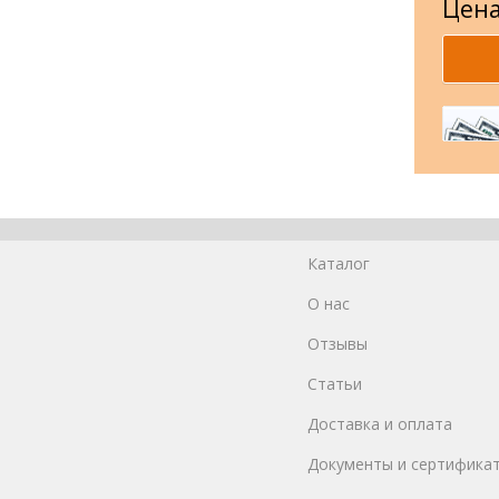
Цена
Каталог
О нас
Отзывы
Статьи
Доставка и оплата
Документы и сертифика