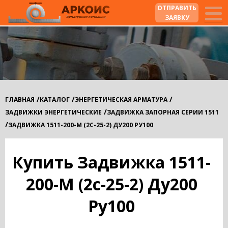
ОТПРАВИТЬ
ЗАЯВКУ
/
/
/
ГЛАВНАЯ
КАТАЛОГ
ЭНЕРГЕТИЧЕСКАЯ АРМАТУРА
/
ЗАДВИЖКИ ЭНЕРГЕТИЧЕСКИЕ
ЗАДВИЖКА ЗАПОРНАЯ СЕРИИ 1511
/
ЗАДВИЖКА 1511-200-М (2С-25-2) ДУ200 РУ100
Купить Задвижка 1511-
200-М (2с-25-2) Ду200
Ру100