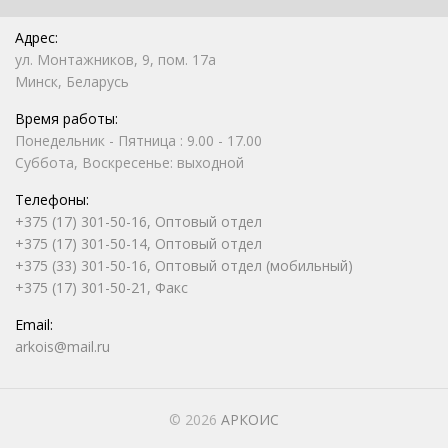
Адрес:
ул. Монтажников, 9, пом. 17а
Минск, Беларусь
Время работы:
Понедельник - Пятница : 9.00 - 17.00
Суббота, Воскресенье: выходной
Телефоны:
+375 (17) 301-50-16, Оптовый отдел
+375 (17) 301-50-14, Оптовый отдел
+375 (33) 301-50-16, Оптовый отдел (мобильный)
+375 (17) 301-50-21, Факс
Email:
arkois@mail.ru
© 2026
АРКОИС