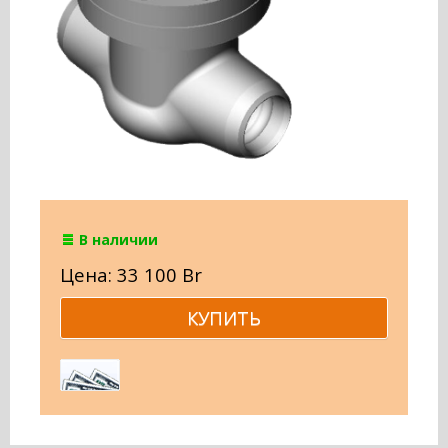
В наличии
Цена: 33 100 Br