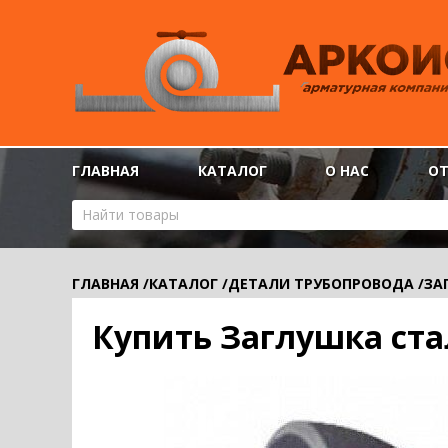
ГЛАВНАЯ
КАТАЛОГ
О НАС
О
ГЛАВНАЯ
/
КАТАЛОГ
/
ДЕТАЛИ ТРУБОПРОВОДА
/
ЗА
Купить Заглушка ста