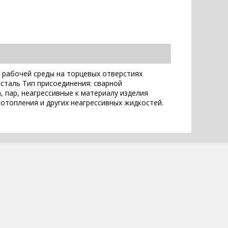
а рабочей среды на торцевых отверстиях
сталь Тип присоединения: сварной
, пар, неагрессивные к материалу изделия
отопления и других неагрессивных жидкостей.