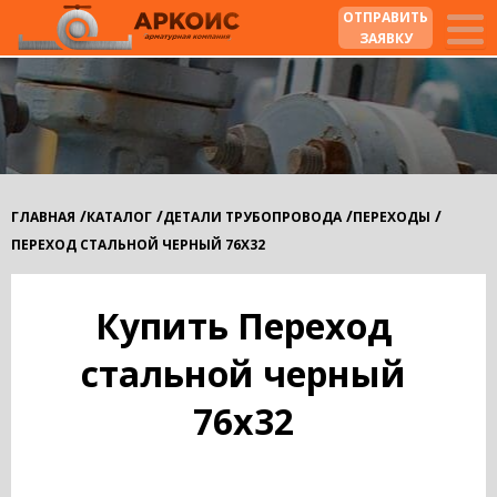
ОТПРАВИТЬ
ЗАЯВКУ
/
/
/
/
ГЛАВНАЯ
КАТАЛОГ
ДЕТАЛИ ТРУБОПРОВОДА
ПЕРЕХОДЫ
ПЕРЕХОД СТАЛЬНОЙ ЧЕРНЫЙ 76Х32
Купить Переход
стальной черный
76х32