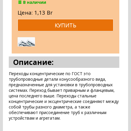
В наличии
Цена: 1,13 Br
Описание:
Переходы концентрические по ГОСТ это
трубопроводные детали конусообразного вида,
предназначенные для установки в трубопроводных
системах. Переход бывает приварным и фланцевым,
цена последнего выше. Переходы стальные
концентрические и эксцентрические соединяют между
собой трубы разного диаметра, а также
обеспечивают присоединение труб к различным
устройствам и агрегатам.