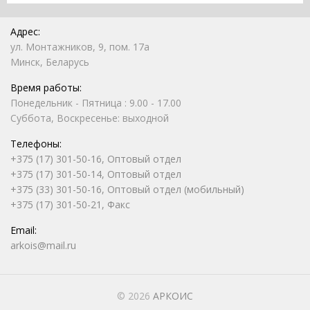
Адрес:
ул. Монтажников, 9, пом. 17а
Минск, Беларусь
Время работы:
Понедельник - Пятница : 9.00 - 17.00
Суббота, Воскресенье: выходной
Телефоны:
+375 (17) 301-50-16, Оптовый отдел
+375 (17) 301-50-14, Оптовый отдел
+375 (33) 301-50-16, Оптовый отдел (мобильный)
+375 (17) 301-50-21, Факс
Email:
arkois@mail.ru
© 2026
АРКОИС